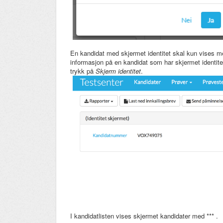
En kandidat med skjermet identitet skal kun vises m
informasjon på en kandidat som har skjermet identitet
trykk på
Skjerm identitet
.
I kandidatlisten vises skjermet kandidater med *** .