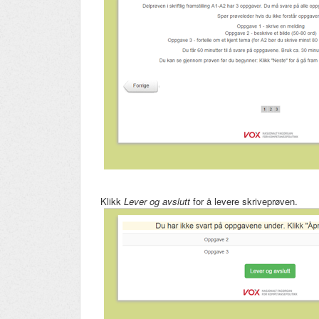
Klikk
Lever og avslutt
for å levere skriveprøven.