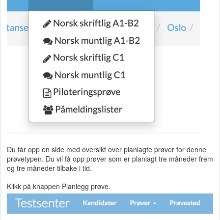
Du får opp en side med oversikt over planlagte prøver for denne
prøvetypen. Du vil få opp prøver som er planlagt tre måneder frem
og tre måneder tilbake i tid.
Klikk på knappen Planlegg prøve.