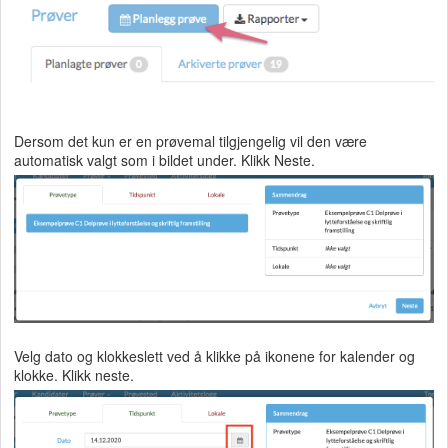
Dersom det kun er en prøvemal tilgjengelig vil den være
automatisk valgt som i bildet under. Klikk Neste.
Velg dato og klokkeslett ved å klikke på ikonene for kalender og
klokke. Klikk neste.