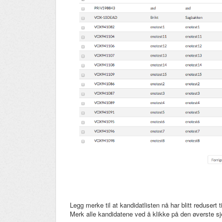
Legg merke til at kandidatlisten nå har blitt redusert
Merk alle kandidatene ved å klikke på den øverste