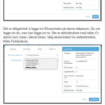
Det er obligatorisk å legge inn Eksaminator på denne delprøven. Du må
legge inn én, men kan legge inn to. Det er adminbrukere med rollen C1
admin som vises i denne listen. Velg eksaminator fra nedtrekkslista.
Klikk Forhåndsvis.