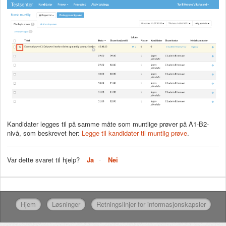
Kandidater legges til på samme måte som muntlige prøver på A1-B2-
nivå, som beskrevet her:
Legge til kandidater til muntlig prøve
.
Var dette svaret til hjelp?
Ja
Nei
Hjem
Løsninger
Retningslinjer for informasjonskapsler