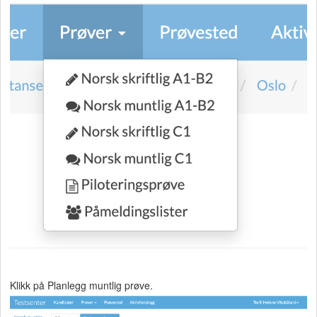
Klikk på Planlegg muntlig prøve.